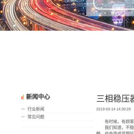
3
新闻中心
三相稳压
行业新闻
2019-03-14 14:30:29
常见问题
有时候，有顾客
我们知道，不稳
畅，也会造成货期延