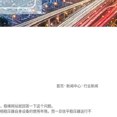
首页
新闻中心
行业新闻
，稳峰网站就回答一下这个问题。
相稳压器自身设备的使用年限。而一旦信平稳压器运行不