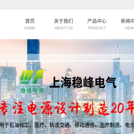
首页
关于我们
产品中心
新闻
HOME
ABOUT US
PRODUCT
NEW