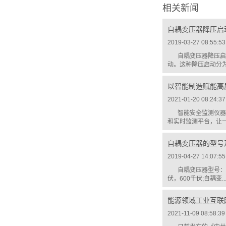
相关新闻
自耦变压器降压启
2019-03-27 08:55:53
自耦变压器降压启
动。这种降压启动分为
以智能制造赋能高
2021-01-20 08:24:37
智能安全监测仪器
和实时监测平台，让一
自耦变压器的型号
2019-04-27 14:07:55
自耦变压器型号：自
伏，600千伏;自耦变..
能源领域工业互联
2021-11-09 08:58:39