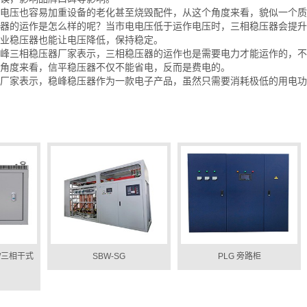
的电压也容易加重设备的老化甚至烧毁配件，从这个角度来看，貌似一个质
器的运作是怎么样的呢？当市电电压低于运作电压时，三相稳压器会提升
业稳压器也能让电压降低，保持稳定。
峰三相稳压器厂家表示，三相稳压器的运作也是需要电力才能运作的，不
角度来看，信平稳压器不仅不能省电，反而是费电的。
厂家表示，稳峰稳压器作为一款电子产品，虽然只需要消耗极低的用电功
/三相干式
SBW-SG
PLG 旁路柜