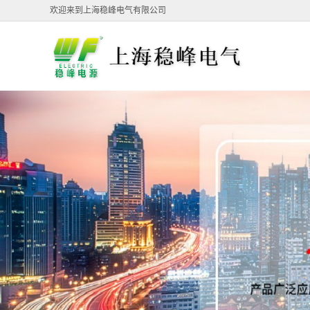
欢迎来到上海稳峰电气有限公司