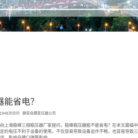
器能省电？
1948次访问
静安自耦变压器公司
向上海稳峰三相稳压器厂家提问，稳峰稳压器能不能省电？在本文篇幅中
定的电压不利于设备的使用，不仅容易导致设备运作不畅，也容易导致三
误，影响品牌口碑等影响。