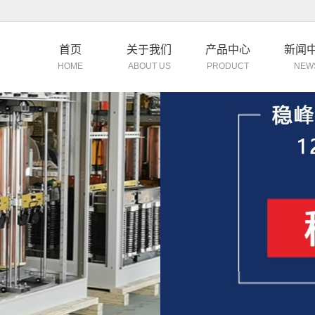
首页
关于我们
产品中心
新闻
HOME
ABOUT US
PRODUCT
NEW