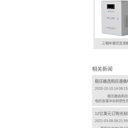
三相补偿式交流
相关新闻
稳压器选购应遵循
2020-10-10 14:08:15
稳压器选购应遵
电的浪涌冲击和感性负
12亿美元订购光
2021-03-08 08:21:59