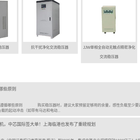
稳压器
抗干扰净化交流稳压器
JJW单相全自动无触点精密净化
交流稳压器
哪些原则
循哪些原则 购买稳压器时，建议大家预留足够用的余量，感性负载至少要选购
载的起动冲击（如带有马达和电动...
刻机，中芯国际签大单！上海临港也发布了重磅规划