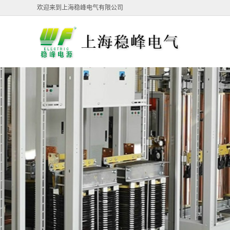
欢迎来到上海稳峰电气有限公司