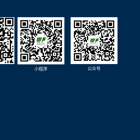
公众号
小程序