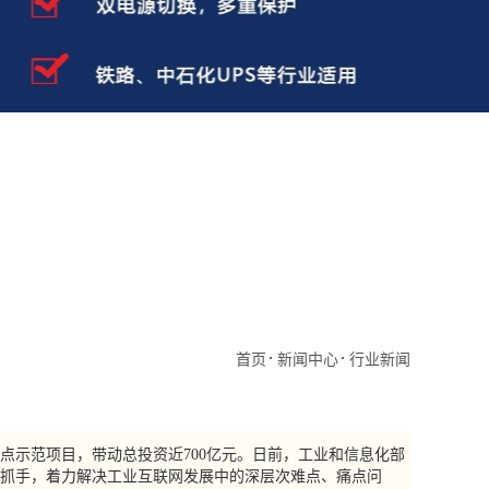
首页
新闻中心
行业新闻
点示范项目，带动总投资近700亿元。日前，工业和信息化部
工程为抓手，着力解决工业互联网发展中的深层次难点、痛点问