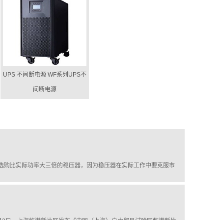
UPS 不间断电源 WF系列UPS不
间断电源
比实际功率大三倍的稳压器，因为稳压器在实际工作中要克服市