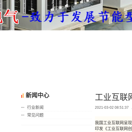
3
新闻中心
工业互联
行业新闻
2021-03-02 08:51:37
常见问题
我国工业互联网呈现
印发《工业互联网创